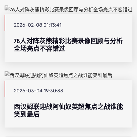
2026-02-08 01:13:41
76人对阵灰熊精彩比赛录像回顾与分析
全场亮点不容错过
2026-03-04 19:30:33
西汉姆联迎战阿仙奴英超焦点之战谁能
笑到最后