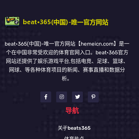
beat·365(中国)-唯一官方网站【hemeicn.com】是一
个在中国非常受欢迎的体育官网入口。beat·365官方
网站还提供了娱乐游戏平台,包括电竞、足球、篮球、
网球、等各种体育项目的新闻、赛事直播和数据分
析。
导航
关于beats365
体育热点