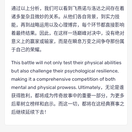
通过以上分析，我们可以看到飞燕诺与洛达之间存在着
诸多复杂且微妙的关系。从他们各自背景，到实力技
能，再到战略运用以及心理博弈，每个环节都直接影响
着最终结果。因此，在这样一场巅峰对决中，没有绝对
意义上的赢家或输家，而是在瞬息万变之间争夺那份属
于自己的荣耀。
This battle will not only test their physical abilities
but also challenge their psychological resilience,
making it a comprehensive competition of both
mental and physical prowess. Ultimately，无论是谁
获得胜利，都将成为传奇故事中的重要一部分，为更多
后辈树立榜样和启示。而这一切，都将在这经典赛事之
后继续延续下去！