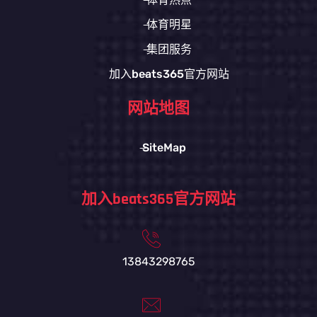
体育明星
集团服务
加入beats365官方网站
网站地图
SiteMap
加入beats365官方网站
13843298765