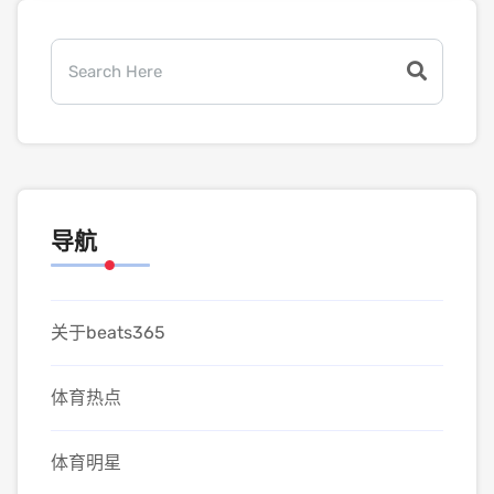
导航
关于beats365
体育热点
体育明星