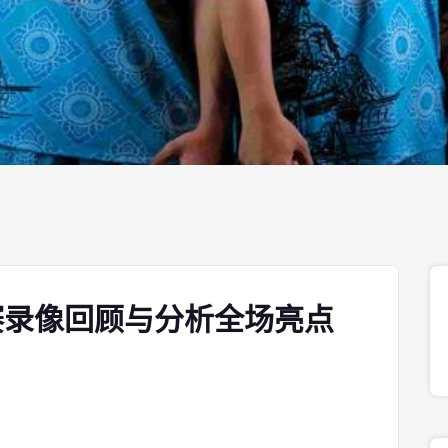
赛录像回顾与分析全场亮点