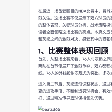
在最近一场备受瞩目的NBA比赛中，费城
烈关注。这场比赛不仅展示了双方球员的
的整体表现、关键球员分析、战术策略探
读者全面领略这场比赛的亮点。本篇文章
和灰熊之间的激烈对决，感受其中的紧张
1、比赛整体表现回顾
首先，从整场比赛来看，76人与灰熊之
两队在首节便展开了激烈争夺，双方都积
线。76人的外线投射表现尤为突出，多
进入第二节后，灰熊逐渐调整状态，通过
变的进攻手段，不断制造罚球机会，有效
打，通过精准传导篮球保持领先优势。