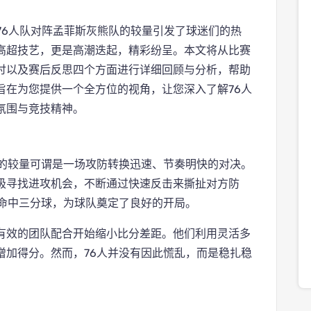
76人队对阵孟菲斯灰熊队的较量引发了球迷们的热
高超技艺，更是高潮迭起，精彩纷呈。本文将从比赛
讨以及赛后反思四个方面进行详细回顾与分析，帮助
旨在为您提供一个全方位的视角，让您深入了解76人
氛围与竞技精神。
间的较量可谓是一场攻防转换迅速、节奏明快的对决。
极寻找进攻机会，不断通过快速反击来撕扯对方防
次命中三分球，为球队奠定了良好的开局。
有效的团队配合开始缩小比分差距。他们利用灵活多
增加得分。然而，76人并没有因此慌乱，而是稳扎稳